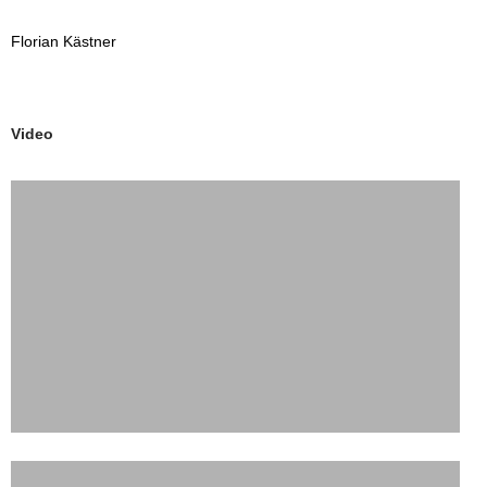
Florian Kästner
Video